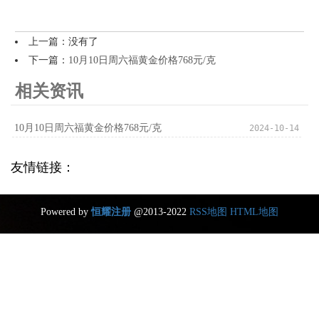
上一篇：没有了
下一篇：
10月10日周六福黄金价格768元/克
相关资讯
10月10日周六福黄金价格768元/克
2024-10-14
友情链接：
Powered by
恒耀注册
@2013-2022
RSS地图
HTML地图